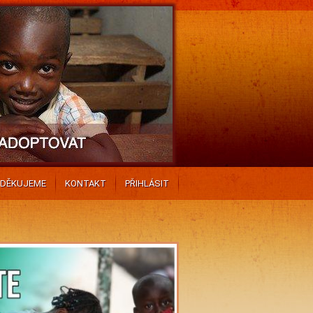
DĚKUJEME
KONTAKT
PŘIHLÁSIT