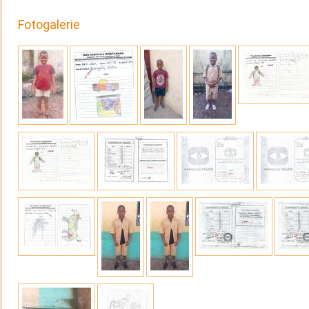
Fotogalerie