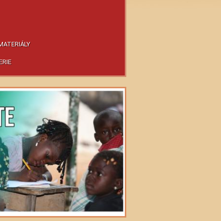
MATERIÁLY
ERIE