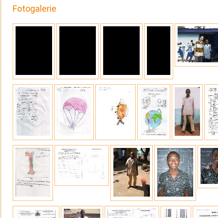
Fotogalerie