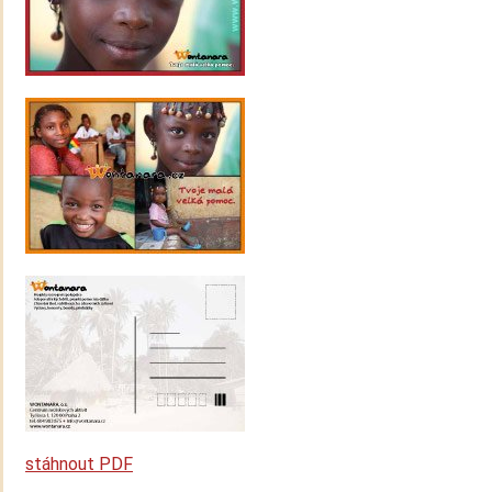
stáhnout PDF