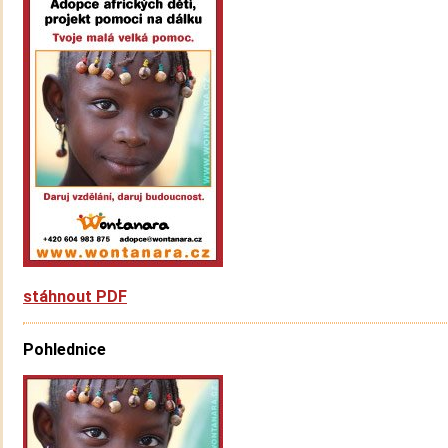
stáhnout PDF
Pohlednice