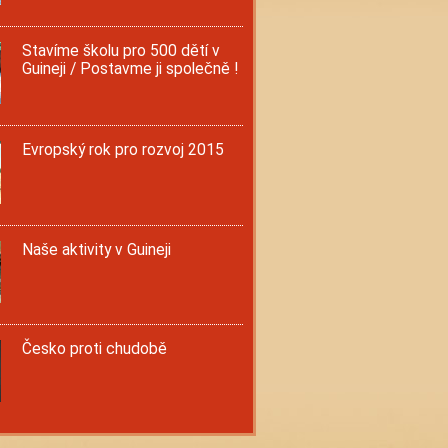
Stavíme školu pro 500 dětí v
Guineji / Postavme ji společně !
Evropský rok pro rozvoj 2015
Naše aktivity v Guineji
Česko proti chudobě