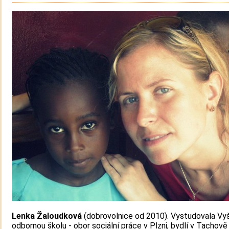
Lenka Žaloudková
(dobrovolnice od 2010). Vystudovala Vy
odbornou školu - obor sociální práce v Plzni, bydlí v Tachově 