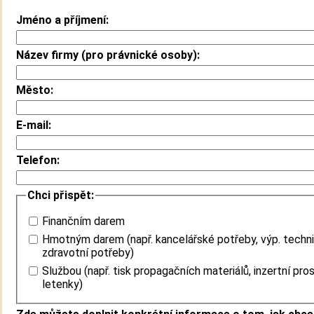
Jméno a příjmení:
Název firmy (pro právnické osoby):
Město:
E-mail:
Telefon:
Chci přispět:
Finančním darem
Hmotným darem (např. kancelářské potřeby, výp. techni
zdravotní potřeby)
Službou (např. tisk propagačních materiálů, inzertní pros
letenky)