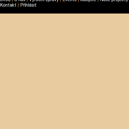
Kontakt
Přihlásit