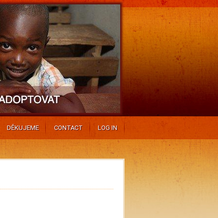
DĚKUJEME
CONTACT
LOG IN