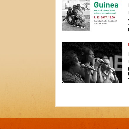
Pagination