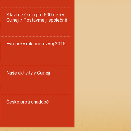
Stavíme školu pro 500 dětí v
Guineji / Postavme ji společně !
Evropský rok pro rozvoj 2015
Naše aktivity v Guineji
Česko proti chudobě