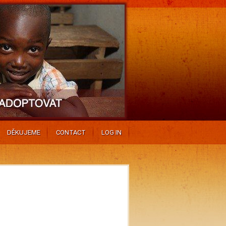
DĚKUJEME
CONTACT
LOG IN