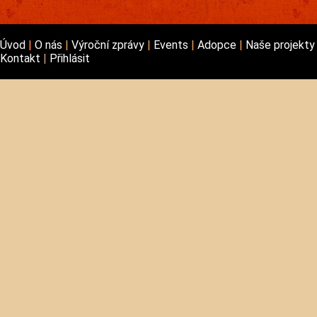
Úvod
O nás
Výroční zprávy
Events
Adopce
Naše projekt
Kontakt
Přihlásit