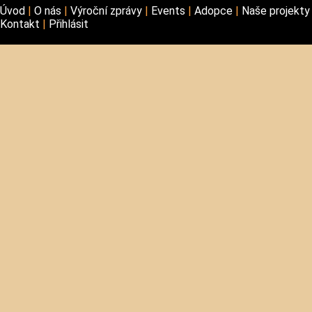
Úvod
O nás
Výroční zprávy
Events
Adopce
Naše projekt
Kontakt
Přihlásit