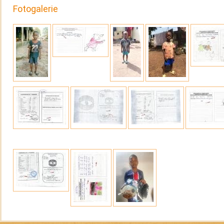
Fotogalerie