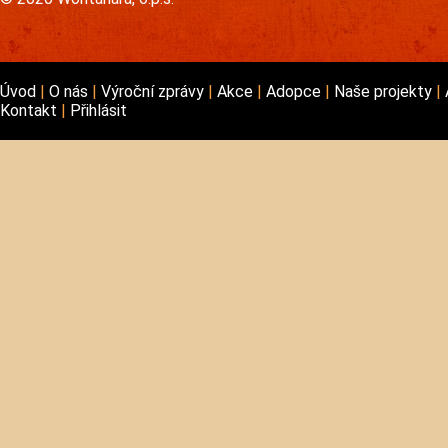
Úvod
O nás
Výroční zprávy
Akce
Adopce
Naše projekty
Kontakt
Přihlásit