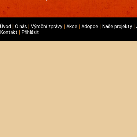
Úvod
O nás
Výroční zprávy
Akce
Adopce
Naše projekty
Kontakt
Přihlásit