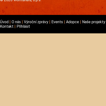
Úvod
O nás
Výroční zprávy
Events
Adopce
Naše projekt
Kontakt
Přihlásit