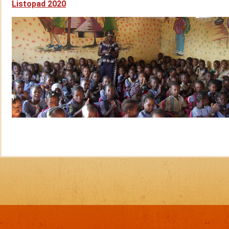
Listopad 2020