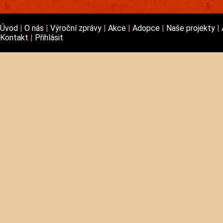
Úvod
O nás
Výroční zprávy
Akce
Adopce
Naše projekty
Kontakt
Přihlásit