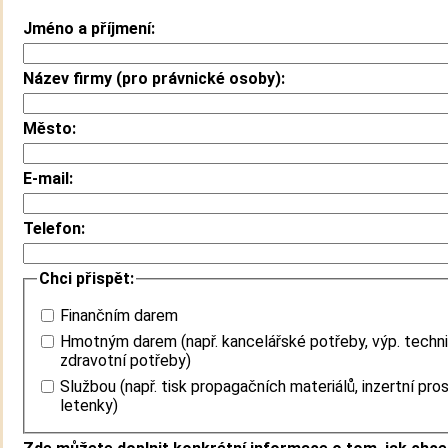
Jméno a příjmení:
Název firmy (pro právnické osoby):
Město:
E-mail:
Telefon:
Chci přispět:
Finančním darem
Hmotným darem (např. kancelářské potřeby, výp. techni
zdravotní potřeby)
Službou (např. tisk propagačních materiálů, inzertní pros
letenky)