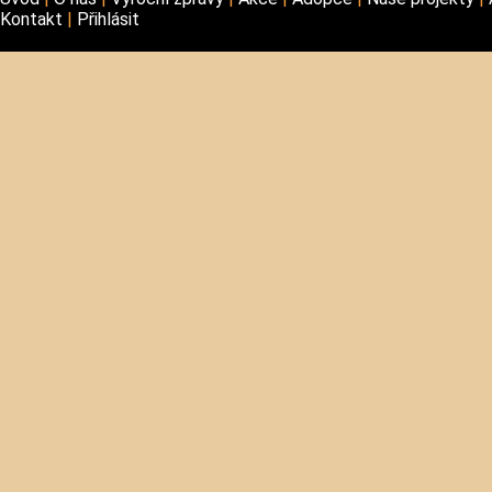
Kontakt
Přihlásit