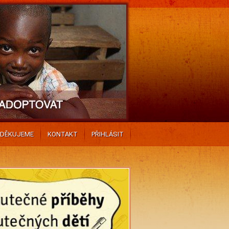
DĚKUJEME
KONTAKT
PŘIHLÁSIT