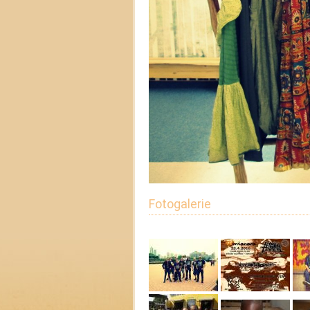
Fotogalerie