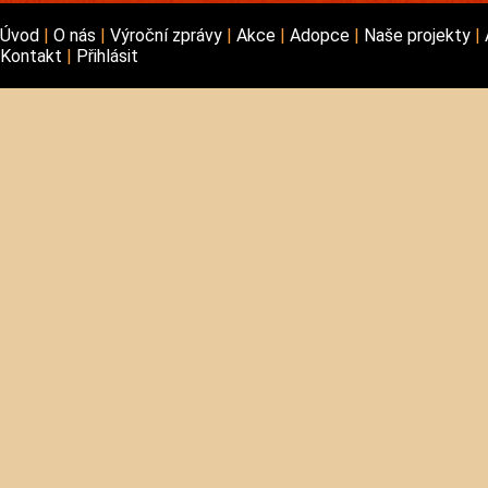
Úvod
O nás
Výroční zprávy
Akce
Adopce
Naše projekty
Kontakt
Přihlásit