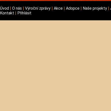
Úvod
O nás
Výroční zprávy
Akce
Adopce
Naše projekty
Kontakt
Přihlásit