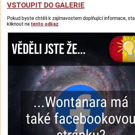
VSTOUPIT DO GALERIE
Pokud byste chtěli k zajímavostem doplňující informace, sta
kliknout na
tento odkaz
.