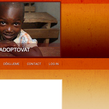
DĚKUJEME
CONTACT
LOG IN