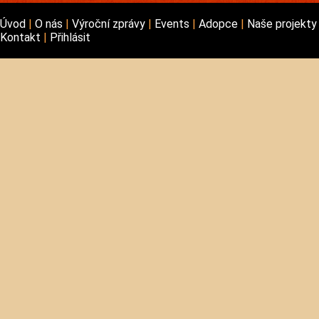
Úvod
O nás
Výroční zprávy
Events
Adopce
Naše projekt
Kontakt
Přihlásit