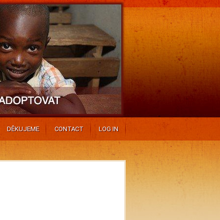
DĚKUJEME
CONTACT
LOG IN