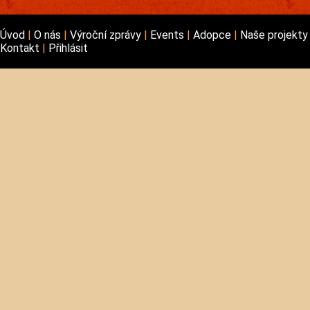
Úvod
O nás
Výroční zprávy
Events
Adopce
Naše projekt
Kontakt
Přihlásit