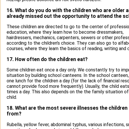
16. What do you do with the children who are older 
already missed out the opportunity to attend the s
These children are directed to go to the center of professio
education, where they learn how to become dressmakers,
hairdressers, mechanics, carpenters, sewers or other profes
according to the children’s choice. They can also go to alfab
courses, where they learn the basics of reading, writing and 
17. How often do the children eat?
Some children eat once a day only. We constantly try to imp
situation by building school canteens. In the school cantee
one lunch for the children a day (for the lack of financial re
cannot provide food more frequently). Usually, the child eat
times a day. This also depends on the the family situation of
child.
18. What are the most severe illnesses the children
from?
Rubella, yellow fever, abdominal typhus, various infections, 