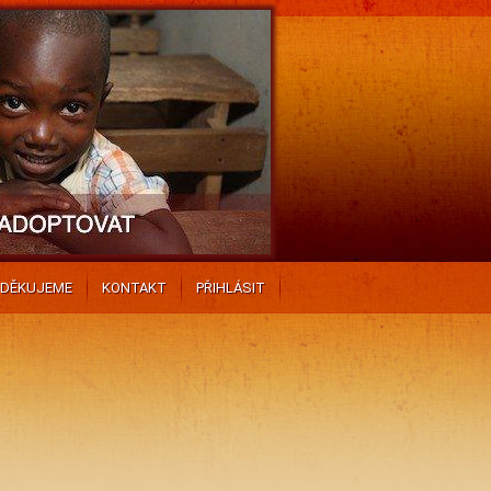
DĚKUJEME
KONTAKT
PŘIHLÁSIT