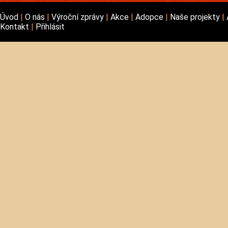
Úvod
O nás
Výroční zprávy
Akce
Adopce
Naše projekty
Kontakt
Přihlásit