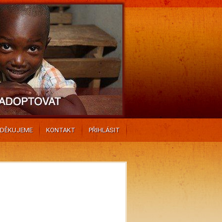
DĚKUJEME
KONTAKT
PŘIHLÁSIT