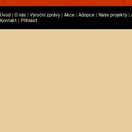
Úvod
O nás
Výroční zprávy
Akce
Adopce
Naše projekty
Kontakt
Přihlásit