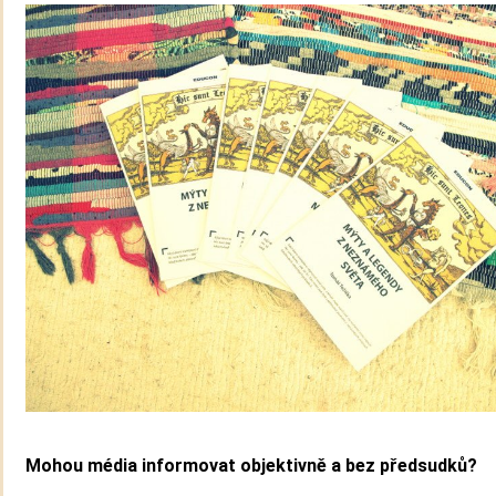
Mohou média informovat objektivně a bez předsudků?