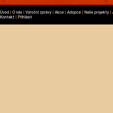
Úvod
O nás
Výroční zprávy
Akce
Adopce
Naše projekty
Kontakt
Přihlásit