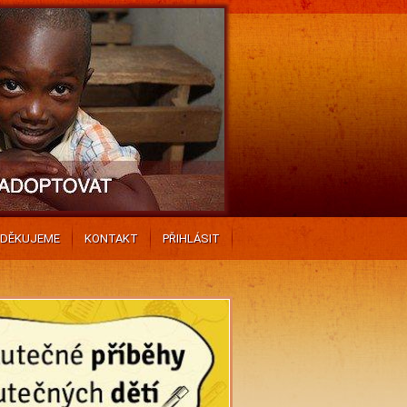
DĚKUJEME
KONTAKT
PŘIHLÁSIT