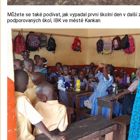
Můžete se také podívat, jak vypadal první školní den v další 
podporovaných škol, IBK ve městě Kankan.