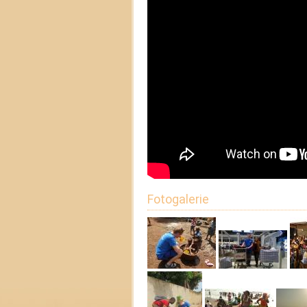
Fotogalerie