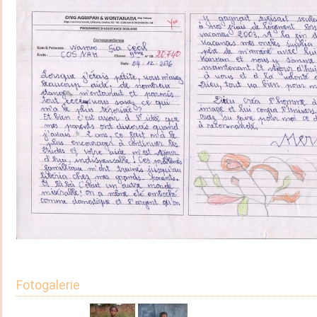
Fotogalerie