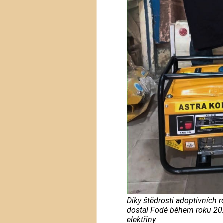
Díky štědrosti adoptivních 
dostal Fodé během roku 20
elektřiny.