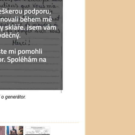
 o generátor.