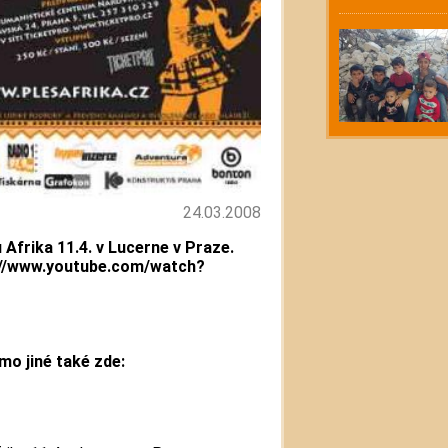
24.03.2008
 Afrika 11.4. v Lucerne v Praze.
://www.youtube.com/watch?
mo jiné také zde: