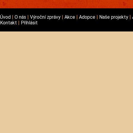
Úvod
O nás
Výroční zprávy
Akce
Adopce
Naše projekty
Kontakt
Přihlásit