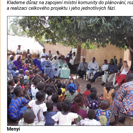
Klademe důraz na zapojení místní komunity do plánování, r
a realizaci celkového projektu i jeho jednotlivých fází.
Menyi