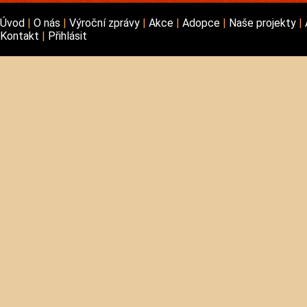
Úvod
O nás
Výroční zprávy
Akce
Adopce
Naše projekty
Kontakt
Přihlásit