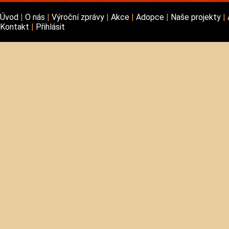
Úvod
O nás
Výroční zprávy
Akce
Adopce
Naše projekty
Kontakt
Přihlásit