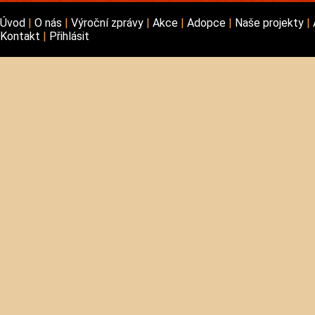
Úvod
O nás
Výroční zprávy
Akce
Adopce
Naše projekty
Kontakt
Přihlásit