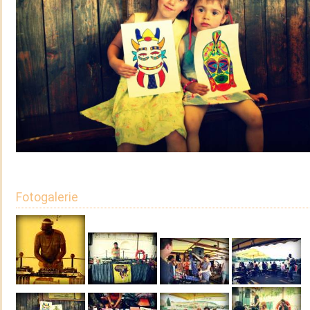
Fotogalerie