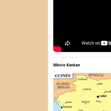
Město Kankan