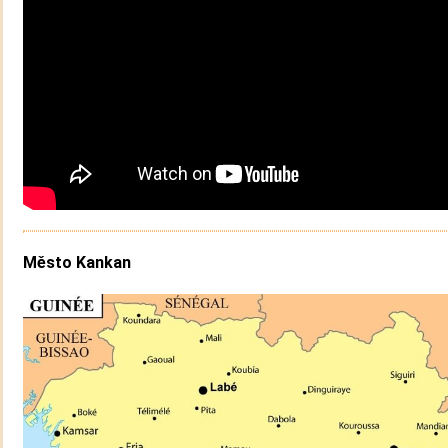
Město Kankan