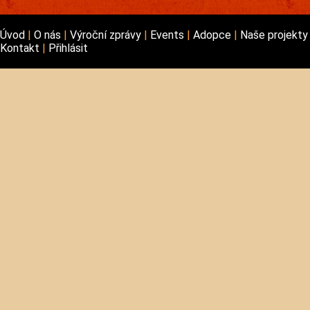
Úvod
O nás
Výroční zprávy
Events
Adopce
Naše projekt
Kontakt
Přihlásit